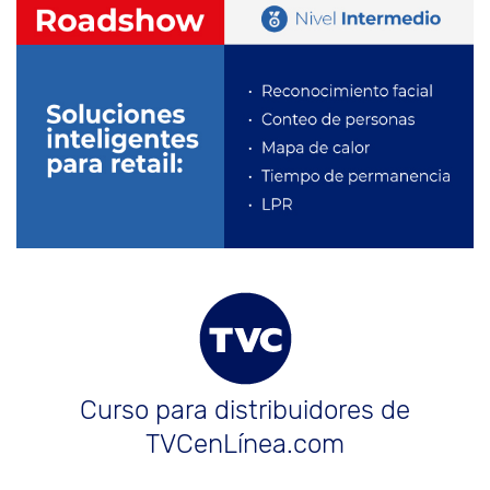
Curso para distribuidores de
TVCenLínea.com