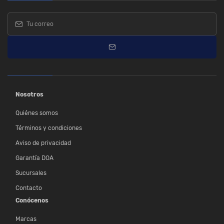
Nosotros
Quiénes somos
Términos y condiciones
Aviso de privacidad
Garantía DOA
Sucursales
Contacto
Conócenos
Marcas