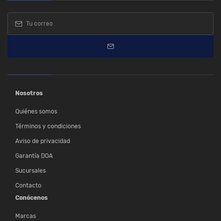
Nosotros
Quiénes somos
Términos y condiciones
Aviso de privacidad
Garantía DOA
Sucursales
Contacto
Conócenos
Marcas