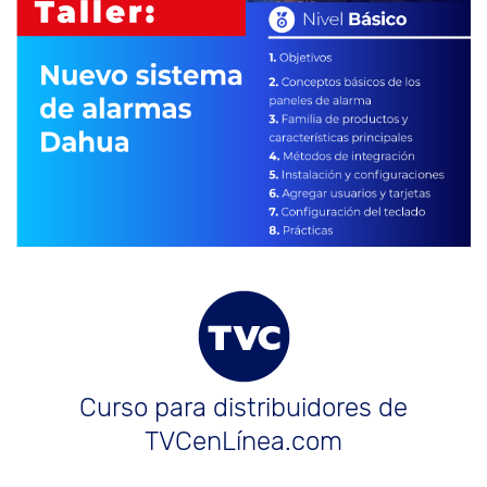
Curso para distribuidores de
TVCenLínea.com