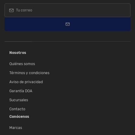
Nosotros
Quiénes somos
Términos y condiciones
Aviso de privacidad
Garantía DOA
Sucursales
Contacto
Conócenos
Marcas