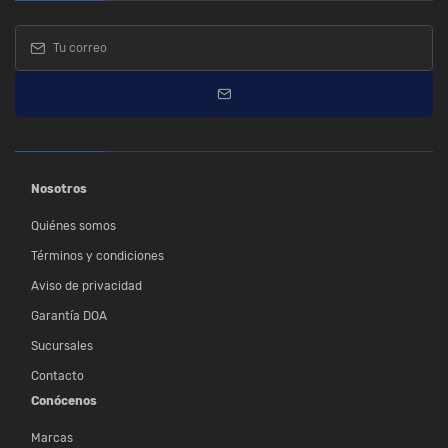
Nosotros
Quiénes somos
Términos y condiciones
Aviso de privacidad
Garantía DOA
Sucursales
Contacto
Conócenos
Marcas