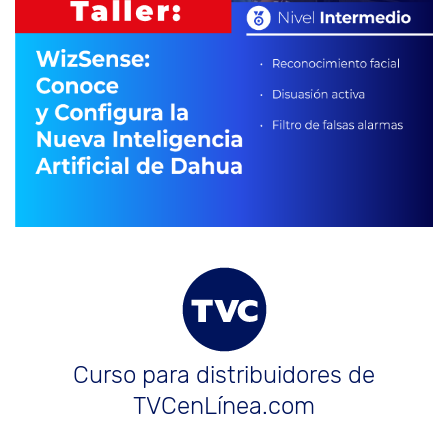
Curso para distribuidores de
TVCenLínea.com