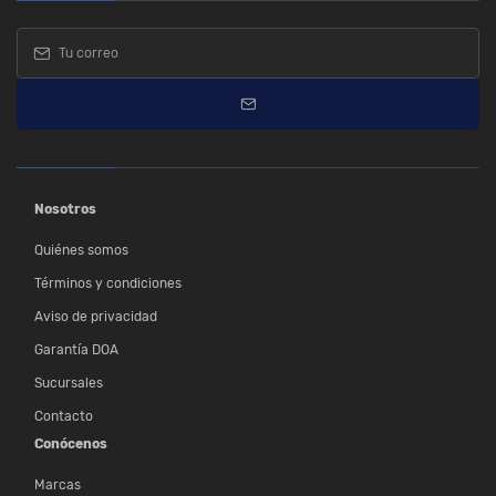
Nosotros
Quiénes somos
Términos y condiciones
Aviso de privacidad
Garantía DOA
Sucursales
Contacto
Conócenos
Marcas