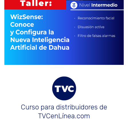
Curso para distribuidores de
TVCenLínea.com