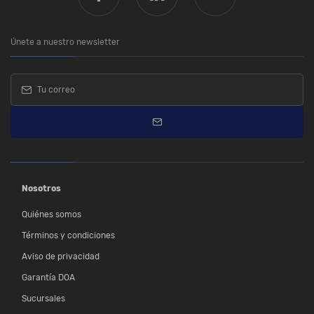
Únete a nuestro newsletter
Nosotros
Quiénes somos
Términos y condiciones
Aviso de privacidad
Garantía DOA
Sucursales