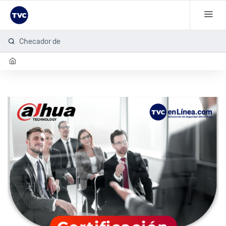
Checador de hue