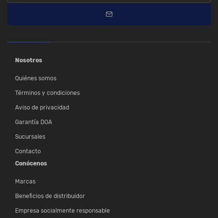
Nosotros
Quiénes somos
Términos y condiciones
Aviso de privacidad
Garantía DOA
Sucursales
Contacto
Conócenos
Marcas
Beneficios de distribuidor
Empresa socialmente responsable