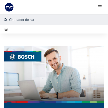
Checador de huel