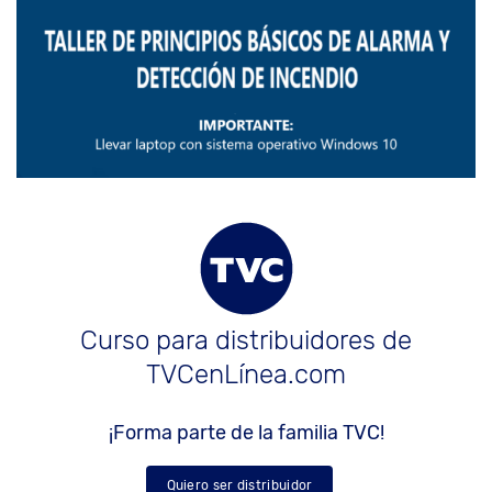
Curso para distribuidores de
TVCenLínea.com
¡Forma parte de la familia TVC!
Quiero ser distribuidor