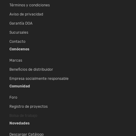
Términos y condiciones
Aviso de privacidad
Garantía DOA
Sucursales
Contacto
Conócenos
Marcas
Beneficios de distribuidor
Empresa socialmente responsable
Comunidad
Foro
Registro de proyectos
Bolsa de trabajo
Novedades
Descargar Catálogo