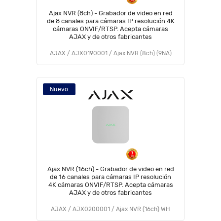
Ajax NVR (8ch) - Grabador de video en red
de 8 canales para cámaras IP resolución 4K
cámaras ONVIF/RTSP. Acepta cámaras
AJAX y de otros fabricantes
AJAX / AJX0190001 / Ajax NVR (8ch) (9NA)
Nuevo
Ajax NVR (16ch) - Grabador de video en red
de 16 canales para cámaras IP resolución
4K cámaras ONVIF/RTSP. Acepta cámaras
AJAX y de otros fabricantes
AJAX / AJX0200001 / Ajax NVR (16ch) WH