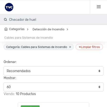
Checador de huella
Categorías
Detección de Incendio
Cables para Sistemas de Incendio
×
×
Categoría: Cables para Sistemas de Incendio
Limpiar filtros
Ordenar:
Mostrar:
Viendo:
10 Productos