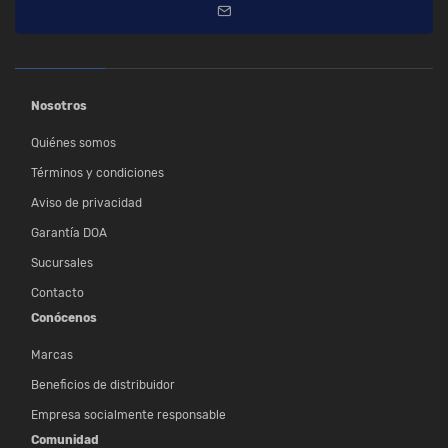
Nosotros
Quiénes somos
Términos y condiciones
Aviso de privacidad
Garantía DOA
Sucursales
Contacto
Conócenos
Marcas
Beneficios de distribuidor
Empresa socialmente responsable
Comunidad