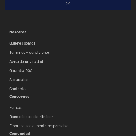
Nosotros
Quiénes somos
Términos y condiciones
Aviso de privacidad
Garantía DOA
Sucursales
Contacto
Conócenos
Marcas
Beneficios de distribuidor
Empresa socialmente responsable
Comunidad