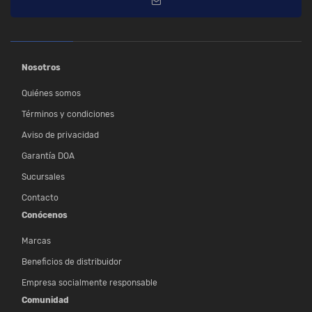
Nosotros
Quiénes somos
Términos y condiciones
Aviso de privacidad
Garantía DOA
Sucursales
Contacto
Conócenos
Marcas
Beneficios de distribuidor
Empresa socialmente responsable
Comunidad