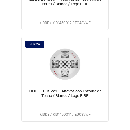
Pared / Blanco / Logo FIRE
KIDDE / KID1450012 / EG4SVWF
Nuevo
KIDDE EGCSVWF - Altavoz con Estrobo de
Techo / Blanco / Logo FIRE
KIDDE / KID1450011 / EGCSVWF