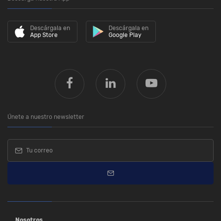
Descárgala en
Descárgala en
App Store
Google Play
Únete a nuestro newsletter
Nosotros