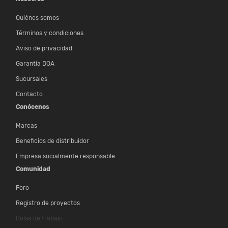
Quiénes somos
Términos y condiciones
Aviso de privacidad
Garantía DOA
Sucursales
Contacto
Conócenos
Marcas
Beneficios de distribuidor
Empresa socialmente responsable
Comunidad
Foro
Registro de proyectos
Bolsa de trabajo