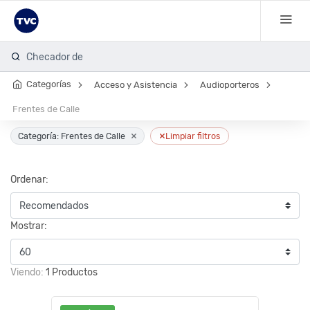
Checador de
Categorías
Acceso y Asistencia
Audioporteros
Frentes de Calle
×
×
Categoría: Frentes de Calle
Limpiar filtros
Ordenar:
Mostrar:
Viendo:
1 Productos