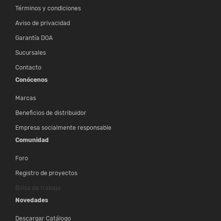
Términos y condiciones
Aviso de privacidad
Garantía DOA
Sucursales
Contacto
Conócenos
Marcas
Beneficios de distribuidor
Empresa socialmente responsable
Comunidad
Foro
Registro de proyectos
Bolsa de trabajo
Novedades
Descargar Catálogo