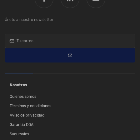
Únete a nuestro newsletter
Nosotros
Quiénes somos
Términos y condiciones
Aviso de privacidad
Garantía DOA
Sucursales