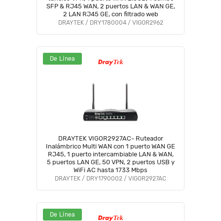
SFP & RJ45 WAN, 2 puertos LAN & WAN GE,
2 LAN RJ45 GE, con filtrado web
DRAYTEK / DRY1780004 / VIGOR2962
De Línea
DRAYTEK VIGOR2927AC- Ruteador
Inalámbrico Multi WAN con 1 puerto WAN GE
RJ45, 1 puerto intercambiable LAN & WAN,
5 puertos LAN GE, 50 VPN, 2 puertos USB y
WiFi AC hasta 1733 Mbps
DRAYTEK / DRY1790002 / VIGOR2927AC
De Línea