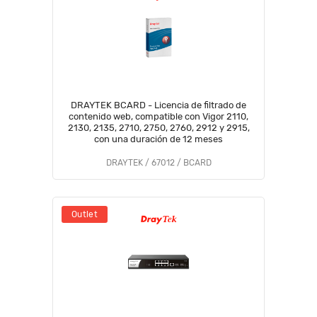
DRAYTEK BCARD - Licencia de filtrado de
contenido web, compatible con Vigor 2110,
2130, 2135, 2710, 2750, 2760, 2912 y 2915,
con una duración de 12 meses
DRAYTEK / 67012 / BCARD
Outlet