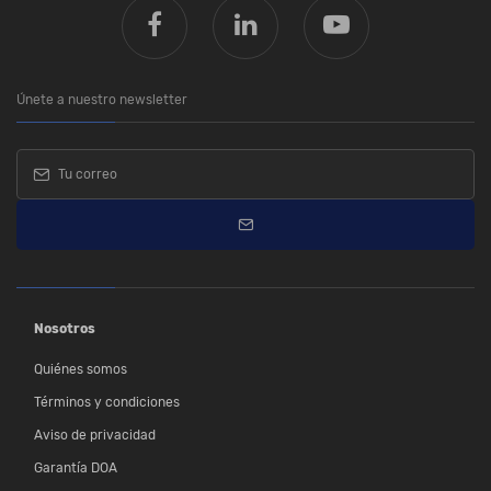
Únete a nuestro newsletter
Nosotros
Quiénes somos
Términos y condiciones
Aviso de privacidad
Garantía DOA