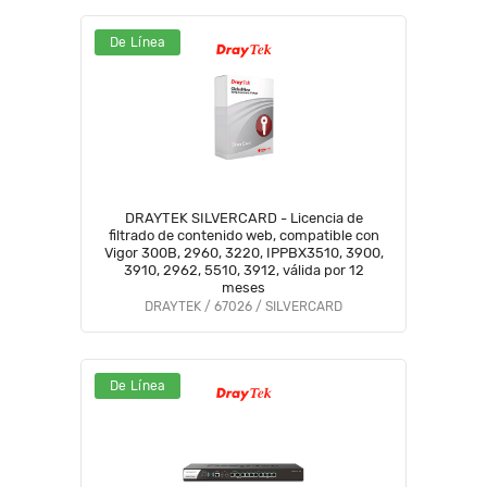
De Línea
DRAYTEK SILVERCARD - Licencia de
filtrado de contenido web, compatible con
Vigor 300B, 2960, 3220, IPPBX3510, 3900,
3910, 2962, 5510, 3912, válida por 12
meses
DRAYTEK / 67026 / SILVERCARD
De Línea