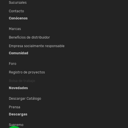
Sucursales
Contacto
Conócenos
Marcas
Beneficios de distribuidor
Empresa socialmente responsable
Comunidad
Foro
Registro de proyectos
Bolsa de trabajo
Novedades
Descargar Catálogo
Prensa
Descargas
Supremo