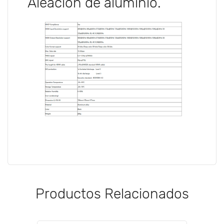
Aleación de aluminio.
Productos Relacionados