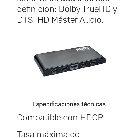
definición: Dolby TrueHD y
DTS-HD Máster Audio.
Especificaciones técnicas
Compatible con HDCP
Tasa máxima de