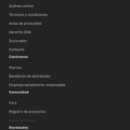
Quiénes somos
Términos y condiciones
Aviso de privacidad
Garantía DOA
Sucursales
Contacto
Conócenos
Marcas
Beneficios de distribuidor
Empresa socialmente responsable
Comunidad
Foro
Registro de proyectos
Bolsa de trabajo
Novedades