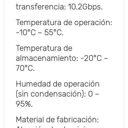
transferencia: 10.2Gbps.
Temperatura de operación:
-10°C ~ 55°C.
Temperatura de
almacenamiento: -20°C ~
70°C.
Humedad de operación
(sin condensación): 0 ~
95%.
Material de fabricación: