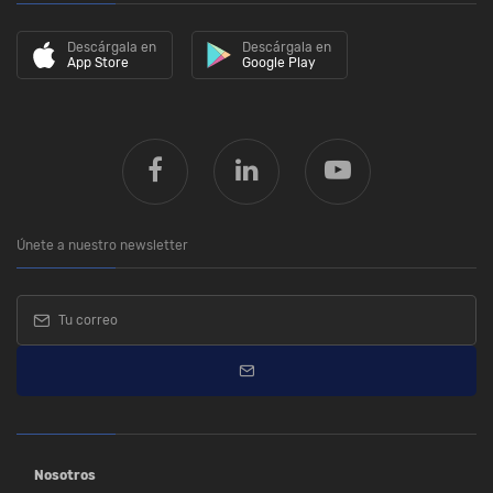
Descárgala en
Descárgala en
App Store
Google Play
Únete a nuestro newsletter
Nosotros