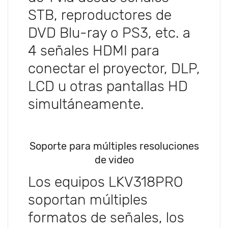
STB, reproductores de
DVD Blu-ray o PS3, etc. a
4 señales HDMI para
conectar el proyector, DLP,
LCD u otras pantallas HD
simultáneamente.
Soporte para múltiples resoluciones
de video
Los equipos LKV318PRO
soportan múltiples
formatos de señales, los