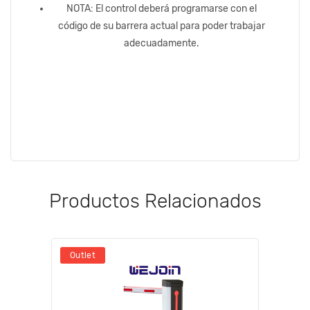
NOTA: El control deberá programarse con el
código de su barrera actual para poder trabajar
adecuadamente.
Productos Relacionados
Outlet