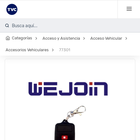
Categorías
Acceso y Asistencia
Acceso Vehicular
Accesorios Vehiculares
77301