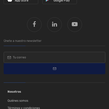
App Store
Google Play
Únete a nuestro newsletter
Nosotros
Quiénes somos
Términos y condiciones