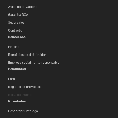
Aviso de privacidad
Garantía DOA
Sucursales
Contacto
Conócenos
Marcas
Beneficios de distribuidor
Empresa socialmente responsable
Comunidad
Foro
Registro de proyectos
Bolsa de trabajo
Novedades
Descargar Catálogo