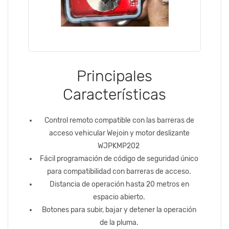
Principales
Características
Control remoto compatible con las barreras de
acceso vehicular Wejoin y motor deslizante
WJPKMP202
Fácil programación de código de seguridad único
para compatibilidad con barreras de acceso.
Distancia de operación hasta 20 metros en
espacio abierto.
Botones para subir, bajar y detener la operación
de la pluma.