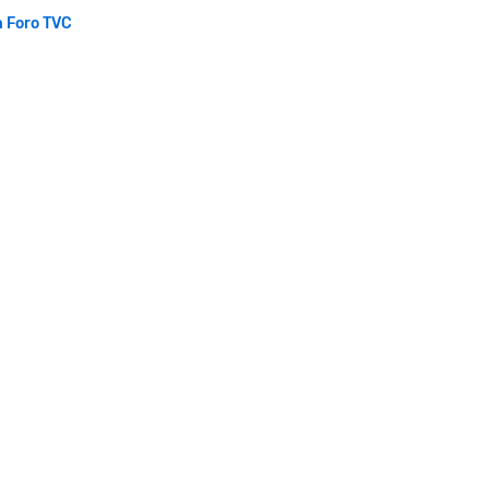
n Foro TVC