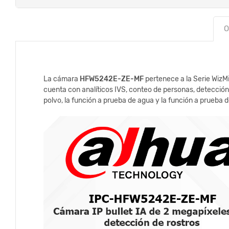
O
La cámara
HFW5242E-ZE-MF
pertenece a la Serie WizM
cuenta con analíticos IVS, conteo de personas, detección
polvo, la función a prueba de agua y la función a prueba 