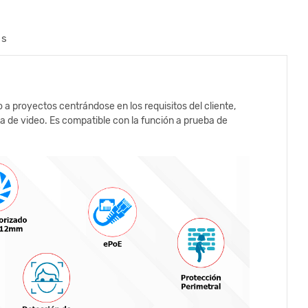
os
a proyectos centrándose en los requisitos del cliente,
a de video. Es compatible con la función a prueba de