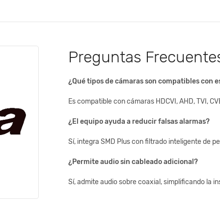
Preguntas Frecuente
¿Qué tipos de cámaras son compatibles con e
Es compatible con cámaras HDCVI, AHD, TVI, CVB
¿El equipo ayuda a reducir falsas alarmas?
Sí, integra SMD Plus con filtrado inteligente de p
¿Permite audio sin cableado adicional?
Sí, admite audio sobre coaxial, simplificando la in