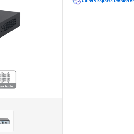
Guías y soporte técnico e