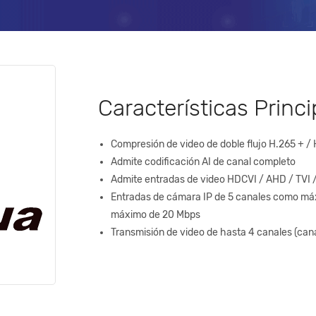
Características Princi
Compresión de video de doble flujo H.265 + /
Admite codificación AI de canal completo
Admite entradas de video HDCVI / AHD / TVI 
Entradas de cámara IP de 5 canales como má
máximo de 20 Mbps
Transmisión de video de hasta 4 canales (can