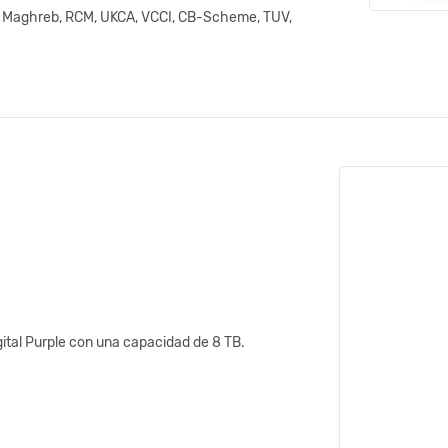
 Maghreb, RCM, UKCA, VCCI, CB-Scheme, TUV,
ital Purple con una capacidad de 8 TB.