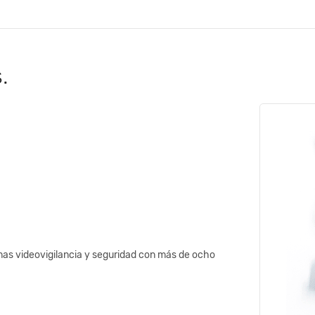
.
as videovigilancia y seguridad con más de ocho