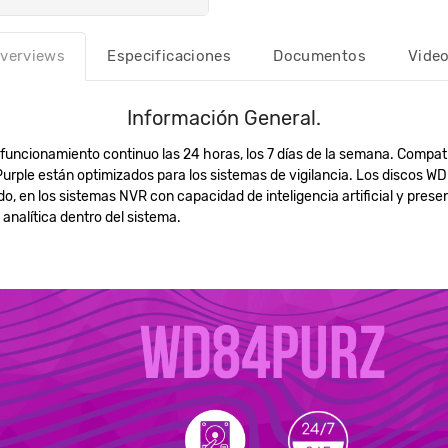
verviews
Especificaciones
Documentos
Vide
Información General.
 funcionamiento continuo las 24 horas, los 7 días de la semana. Compat
ple están optimizados para los sistemas de vigilancia. Los discos WD Pu
ndo, en los sistemas NVR con capacidad de inteligencia artificial y pre
 analítica dentro del sistema.