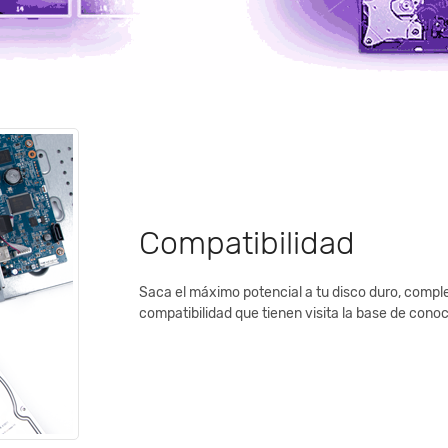
Compatibilidad
Saca el máximo potencial a tu disco duro, comple
compatibilidad que tienen visita la base de cono