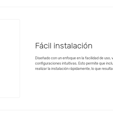
‎Fácil instalación
Diseñado con un enfoque en la facilidad de uso, 
configuraciones intuitivas. Esto permite que inc
realizar la instalación rápidamente, lo que resul