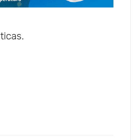
ticas.