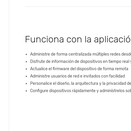
Funciona con la aplicació
Administre de forma centralizada múltiples redes desde
Disfrute de información de dispositivos en tiempo rea
Actualice el firmware del dispositivo de forma remota
Administre usuarios de red e invitados con facilidad
Personalice el diseño, la arquitectura y la privacidad 
Configure dispositivos rápidamente y adminístrelos so