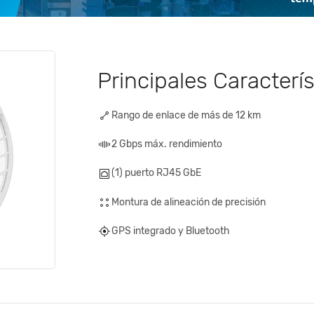
Principales Caracterís
Rango de enlace de más de 12 km
2 Gbps máx. rendimiento
(1) puerto RJ45 GbE
Montura de alineación de precisión
GPS integrado y Bluetooth