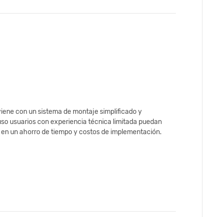
viene con un sistema de montaje simplificado y
luso usuarios con experiencia técnica limitada puedan
ta en un ahorro de tiempo y costos de implementación.