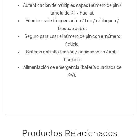
Autenticación de múltiples capas (número de pin /
tarjeta de RF / huella).
Funciones de bloqueo automático / rebloqueo /
bloqueo doble.
Seguro para usar el número de pin con el número
ficticio.
Sistema anti alta tensión / antiincendios / anti-
hacking.
Alimentación de emergencia (batería cuadrada de
9V).
Productos Relacionados