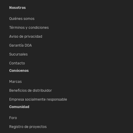
Nosotros
Quiénes somos
Términos y condiciones
Aviso de privacidad
Garantía DOA
Sucursales
Contacto
Conócenos
Marcas
Beneficios de distribuidor
Empresa socialmente responsable
Comunidad
Foro
Registro de proyectos