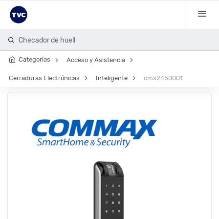
Checador de huella
Categorías
Acceso y Asistencia
Cerraduras Electrónicas
Inteligente
cmx2450001