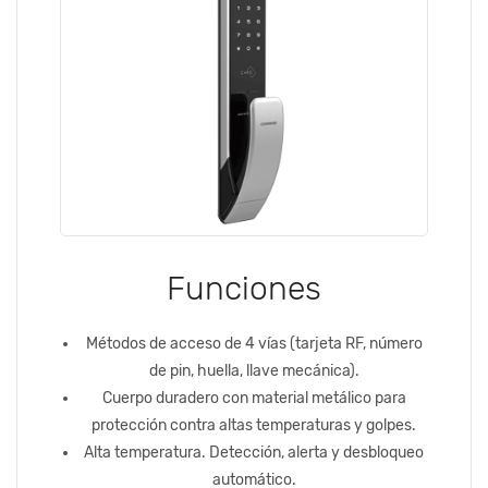
Funciones
Métodos de acceso de 4 vías (tarjeta RF, número
de pin, huella, llave mecánica).
Cuerpo duradero con material metálico para
protección contra altas temperaturas y golpes.
Alta temperatura. Detección, alerta y desbloqueo
automático.