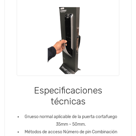
Especificaciones
técnicas
Grueso normal aplicable de la puerta cortafuego
35mm ~ 50mm.
Métodos de acceso Número de pin Combinación