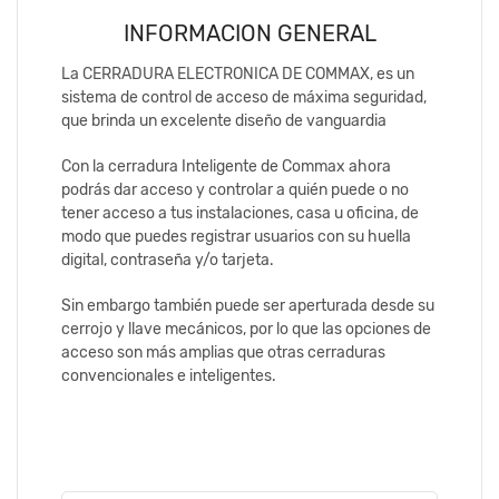
INFORMACION GENERAL
La CERRADURA ELECTRONICA DE COMMAX, es un
sistema de control de acceso de máxima seguridad,
que brinda un excelente diseño de vanguardia
Con la cerradura Inteligente de Commax ahora
podrás dar acceso y controlar a quién puede o no
tener acceso a tus instalaciones, casa u oficina, de
modo que puedes registrar usuarios con su huella
digital, contraseña y/o tarjeta.
Sin embargo también puede ser aperturada desde su
cerrojo y llave mecánicos, por lo que las opciones de
acceso son más amplias que otras cerraduras
convencionales e inteligentes.