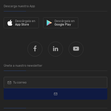
Descarga nuestra App
Descárgala en
Descárgala en
App Store
Google Play
Únete a nuestro newsletter