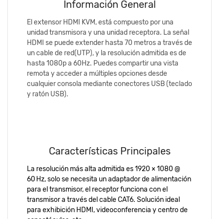
Información General
El extensor HDMI KVM, está compuesto por una
unidad transmisora ​​y una unidad receptora. La señal
HDMI se puede extender hasta 70 metros a través de
un cable de red(UTP), y la resolución admitida es de
hasta 1080p a 60Hz. Puedes compartir una vista
remota y acceder a múltiples opciones desde
cualquier consola mediante conectores USB (teclado
y ratón USB).
Características Principales
La resolución más alta admitida es 1920 × 1080 @
60 Hz, solo se necesita un adaptador de alimentación
para el transmisor, el receptor funciona con el
transmisor a través del cable CAT6. Solución ideal
para exhibición HDMI, videoconferencia y centro de