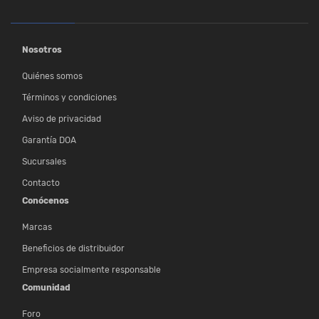
Nosotros
Quiénes somos
Términos y condiciones
Aviso de privacidad
Garantía DOA
Sucursales
Contacto
Conócenos
Marcas
Beneficios de distribuidor
Empresa socialmente responsable
Comunidad
Foro