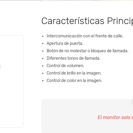
Características Princi
Intercomunicación con el frente de calle.
Apertura de puerta.
Botón de no molestar o bloqueo de llamada.
Diferentes tonos de llamada.
Control de volumen.
Control de brillo en la imagen.
Control de color en la imagen.
El monitor solo 