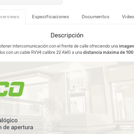
verviews
Especificaciones
Documentos
Vide
Descripción
btener intercomunicación con el frente de calle ofreciendo una
imagen
ilos con un cable RVV4 calibre 22 AWG a una
distancia máxima de 100