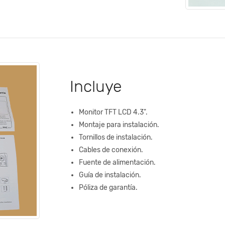
Incluye
Monitor TFT LCD 4.3".
Montaje para instalación.
Tornillos de instalación.
Cables de conexión.
Fuente de alimentación.
Guía de instalación.
Póliza de garantía.