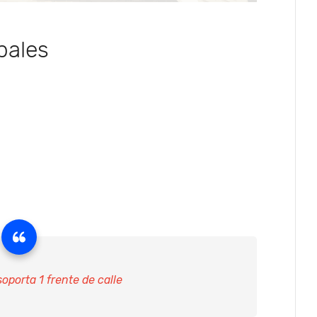
pales
soporta 1 frente de calle