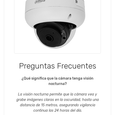
Preguntas Frecuentes
¿Qué significa que la cámara tenga visión
nocturna?
La visión nocturna permite que la cámara vea y
grabe imágenes claras en la oscuridad, hasta una
distancia de 15 metros, asegurando vigilancia
continua las 24 horas del día.