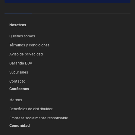
Nosotros
Quiénes somos
Términos y condiciones
Aviso de privacidad
Garantía DOA
Sucursales
Contacto
Conócenos
Marcas
Beneficios de distribuidor
Empresa socialmente responsable
Comunidad