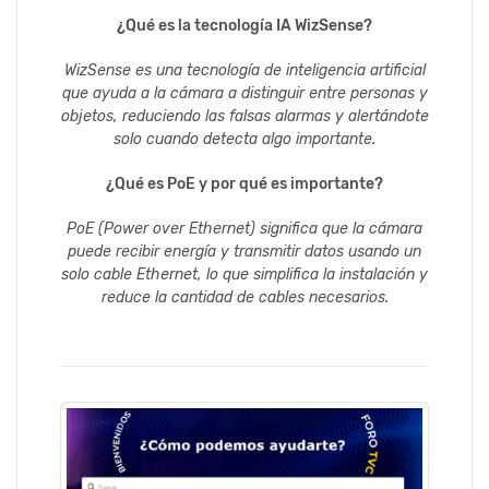
¿Qué es la tecnología IA WizSense?
WizSense es una tecnología de inteligencia artificial
que ayuda a la cámara a distinguir entre personas y
objetos, reduciendo las falsas alarmas y alertándote
solo cuando detecta algo importante.
¿Qué es PoE y por qué es importante?
PoE (Power over Ethernet) significa que la cámara
puede recibir energía y transmitir datos usando un
solo cable Ethernet, lo que simplifica la instalación y
reduce la cantidad de cables necesarios.