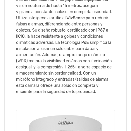
visión nocturna de hasta 15 metros, asegura
vigilancia constante incluso en completa oscuridad.
Utiliza inteligencia artificial
WizSense
para reducir
falsas alarmas, diferenciando entre personas y
objetos. Su diseño robusto, certificado con
IP67 e
IK10,
la hace resistente a golpes y condiciones
climáticas adversas. La tecnología
PoE
simplifica la
instalación al usar un solo cable para datos y
alimentación. Además, el amplio rango dinámico
(WDR) mejora la visibilidad en áreas con iluminación
desigual, y la compresión H.265+ ahorra espacio de
almacenamiento sin perder calidad. Con un
micrófono integrado y entradas/salidas de alarma,
esta cámara ofrece una solución completa y
eficiente para la seguridad de tu propiedad.