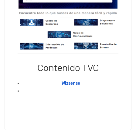
Contenido TVC
Wizsense