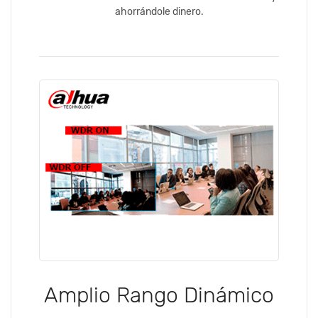
ahorrándole dinero.
Amplio Rango Dinámico