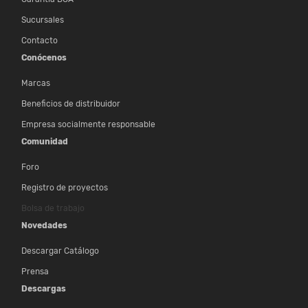
Sucursales
Contacto
Conócenos
Marcas
Beneficios de distribuidor
Empresa socialmente responsable
Comunidad
Foro
Registro de proyectos
Bolsa de trabajo
Novedades
Descargar Catálogo
Prensa
Descargas