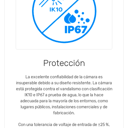
Protección
La excelente confiabilidad de la cámara es
insuperable debido a su diseño resistente. La cámara
está protegida contra el vandalismo con clasificación
IK10 e IP67 a prueba de agua, lo que la hace
adecuada para la mayoría de los entornos, como
lugares públicos, instalaciones comerciales y de
fabricación.
Con una tolerancia de voltaje de entrada de ±25 %,