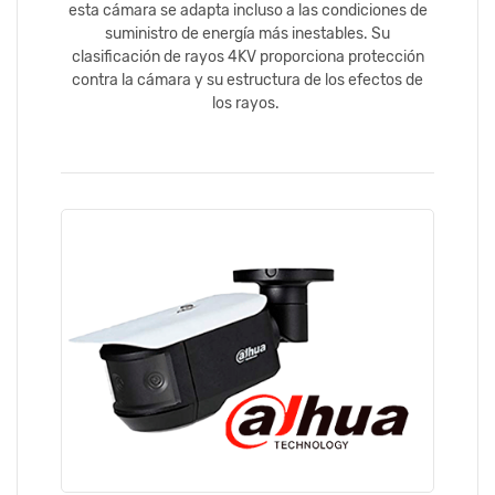
esta cámara se adapta incluso a las condiciones de
suministro de energía más inestables. Su
clasificación de rayos 4KV proporciona protección
contra la cámara y su estructura de los efectos de
los rayos.