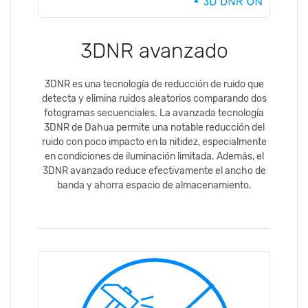
3DNR avanzado
3DNR es una tecnología de reducción de ruido que
detecta y elimina ruidos aleatorios comparando dos
fotogramas secuenciales. La avanzada tecnología
3DNR de Dahua permite una notable reducción del
ruido con poco impacto en la nitidez, especialmente
en condiciones de iluminación limitada. Además, el
3DNR avanzado reduce efectivamente el ancho de
banda y ahorra espacio de almacenamiento.