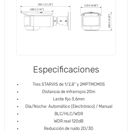
Especificaciones
Tres STARVIS de 1/2,8" y 2MPTMCMOS
Distancia de infrarrojos 20m
Lente fijo 3.6mm
Día/Noche: Automático (Electrónico) / Manual
BLC/HLC/WDR
WDR real 120dB
Reducción de ruido 2D/3D