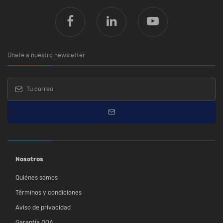
Únete a nuestro newsletter
Nosotros
Quiénes somos
Términos y condiciones
Aviso de privacidad
Garantía DOA