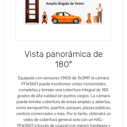
Vista panorámica de
180°
Equipada con sensores CMOS de 3x2MP, la cámara
PFW3601 puede monitorear vistas horizontales
completas y brindar una cobertura integral de 180
grados de alta calidad sin puntos ciegos. La cámara
puede brindar cobertura de áreas amplias y abiertas,
como aeropuertos, puertos, parques, plazas públicas,
centros comerciales y más. Por lo tanto, obtendrá un
video de cobertura general solo con un HAC-
PFW3601 a través de coaxial con menos hardware y