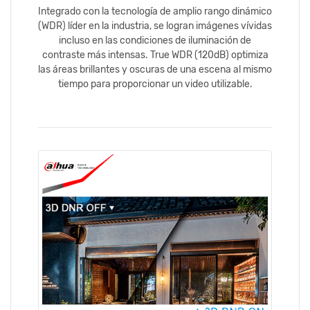
Integrado con la tecnología de amplio rango dinámico
(WDR) líder en la industria, se logran imágenes vívidas
incluso en las condiciones de iluminación de
contraste más intensas. True WDR (120dB) optimiza
las áreas brillantes y oscuras de una escena al mismo
tiempo para proporcionar un video utilizable.