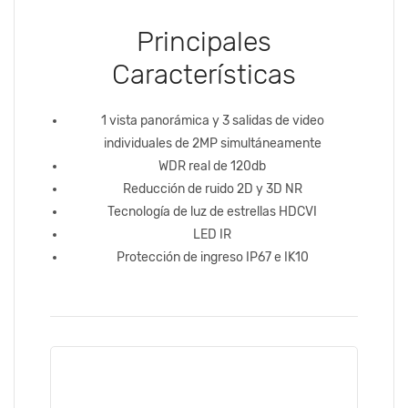
Principales
Características
1 vista panorámica y 3 salidas de video
individuales de 2MP simultáneamente
WDR real de 120db
Reducción de ruido 2D y 3D NR
Tecnología de luz de estrellas HDCVI
LED IR
Protección de ingreso IP67 e IK10