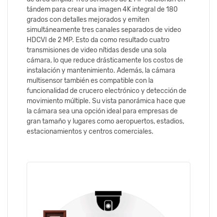
tándem para crear una imagen 4K integral de 180
grados con detalles mejorados y emiten
simultáneamente tres canales separados de video
HDCVI de 2 MP. Esto da como resultado cuatro
transmisiones de video nítidas desde una sola
cámara, lo que reduce drásticamente los costos de
instalación y mantenimiento. Además, la cámara
multisensor también es compatible con la
funcionalidad de crucero electrónico y detección de
movimiento múltiple. Su vista panorámica hace que
la cámara sea una opción ideal para empresas de
gran tamaño y lugares como aeropuertos, estadios,
estacionamientos y centros comerciales.