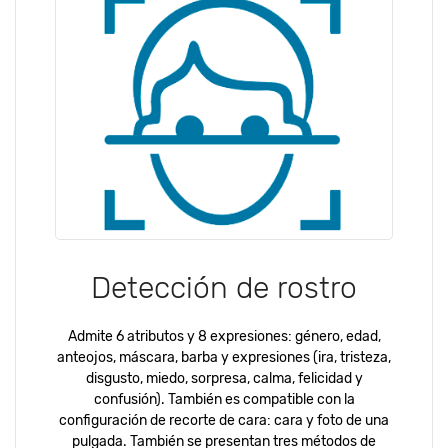
Detección de rostro
Admite 6 atributos y 8 expresiones: género, edad,
anteojos, máscara, barba y expresiones (ira, tristeza,
disgusto, miedo, sorpresa, calma, felicidad y
confusión). También es compatible con la
configuración de recorte de cara: cara y foto de una
pulgada. También se presentan tres métodos de