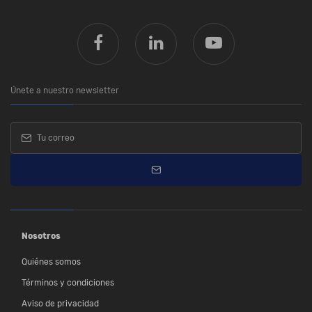
Únete a nuestro newsletter
Nosotros
Quiénes somos
Términos y condiciones
Aviso de privacidad