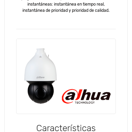
instantáneas: instantánea en tiempo real,
instantánea de prioridad y prioridad de calidad.
Características