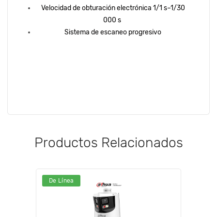
Velocidad de obturación electrónica 1/1 s–1/30
000 s
Sistema de escaneo progresivo
Productos Relacionados
De Línea