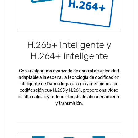
H.265+ inteligente y
H.264+ inteligente
Con un algoritmo avanzado de control de velocidad
adaptable a la escena, la tecnología de codificación
inteligente de Dahua logra una mayor eficiencia de
codificación que H.265 y H.264, proporciona video
de alta calidad y reduce el costo de almacenamiento
y transmisión.