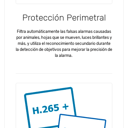
Protección Perimetral
Filtra automáticamente las falsas alarmas causadas
por animales, hojas que se mueven, luces brillantes y
más, y utiliza el reconocimiento secundario durante
la detección de objetivos para mejorar la precisión de
la alarma.