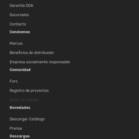
Garantía DOA
Sucursales
Contacto
Conócenos
Marcas
Beneficios de distribuidor
Empresa socialmente responsable
Comunidad
Foro
Registro de proyectos
Bolsa de trabajo
Novedades
Descargar Catálogo
Prensa
Descargas