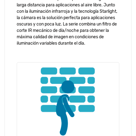
larga distancia para aplicaciones al aire libre. Junto
con la iluminación infrarroja y la tecnología Starlight,
la cámara es la solución perfecta para aplicaciones
oscuras y con poca luz. La serie combina un filtro de
corte IR mecánico de día/noche para obtener la
máxima calidad de imagen en condiciones de
iluminación variables durante el día.