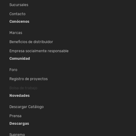
Sucursales
Contacto
Conócenos
Marcas
Beneficios de distribuidor
Empresa socialmente responsable
Comunidad
Foro
Registro de proyectos
Bolsa de trabajo
Novedades
Descargar Catálogo
Prensa
Descargas
Supremo