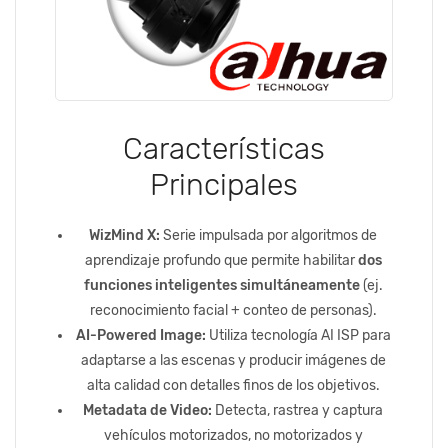
Características
Principales
WizMind X:
Serie impulsada por algoritmos de
aprendizaje profundo que permite habilitar
dos
funciones inteligentes simultáneamente
(ej.
reconocimiento facial + conteo de personas).
AI-Powered Image:
Utiliza tecnología AI ISP para
adaptarse a las escenas y producir imágenes de
alta calidad con detalles finos de los objetivos.
Metadata de Video:
Detecta, rastrea y captura
vehículos motorizados, no motorizados y