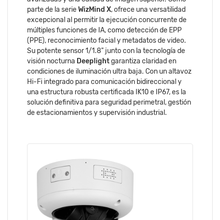
parte de la serie
WizMind X
, ofrece una versatilidad
excepcional al permitir la ejecución concurrente de
múltiples funciones de IA, como detección de EPP
(PPE), reconocimiento facial y metadatos de video.
Su potente sensor 1/1.8" junto con la tecnología de
visión nocturna
Deeplight
garantiza claridad en
condiciones de iluminación ultra baja. Con un altavoz
Hi-Fi integrado para comunicación bidireccional y
una estructura robusta certificada IK10 e IP67, es la
solución definitiva para seguridad perimetral, gestión
de estacionamientos y supervisión industrial.