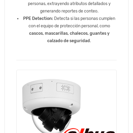
personas, extrayendo atributos detallados y
generando reportes de conteo.
PPE Detection:
Detecta si las personas cumplen
con el equipo de protección personal, como
cascos, mascarillas, chalecos, guantes y
calzado de seguridad
.