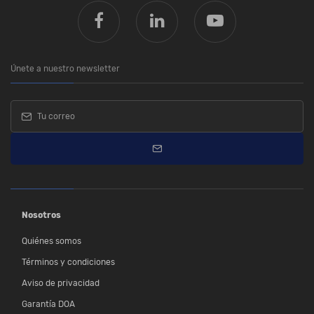
Únete a nuestro newsletter
Nosotros
Quiénes somos
Términos y condiciones
Aviso de privacidad
Garantía DOA