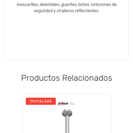
mascarillas, delantales, guantes, botas, cinturones de
seguridad y chalecos reflectantes.
Productos Relacionados
Ofertas AAA