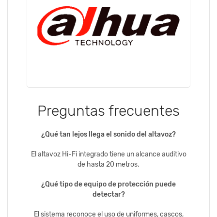
Preguntas frecuentes
¿Qué tan lejos llega el sonido del altavoz?
El altavoz Hi-Fi integrado tiene un alcance auditivo
de hasta 20 metros.
¿Qué tipo de equipo de protección puede
detectar?
El sistema reconoce el uso de uniformes, cascos,