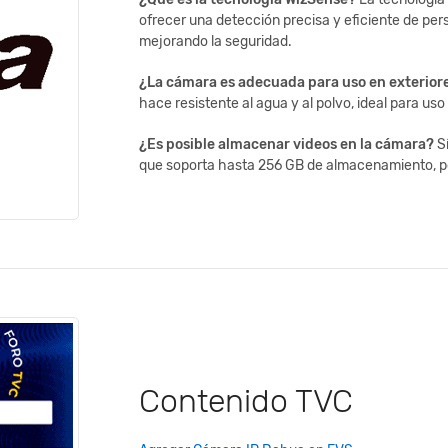
ofrecer una detección precisa y eficiente de per
mejorando la seguridad.
¿La cámara es adecuada para uso en exterior
hace resistente al agua y al polvo, ideal para us
¿Es posible almacenar videos en la cámara?
Sí
que soporta hasta 256 GB de almacenamiento, p
Contenido TVC