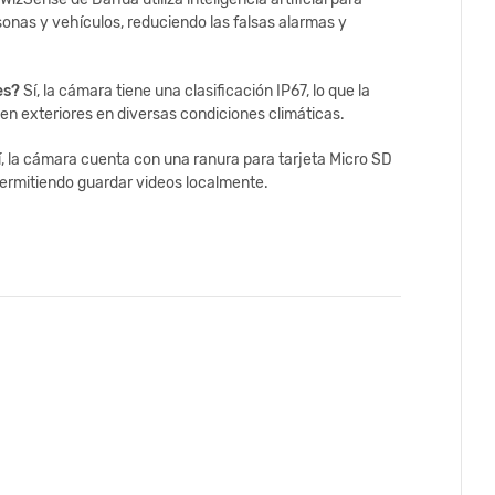
sonas y vehículos, reduciendo las falsas alarmas y
es?
Sí, la cámara tiene una clasificación IP67, lo que la
o en exteriores en diversas condiciones climáticas.
, la cámara cuenta con una ranura para tarjeta Micro SD
ermitiendo guardar videos localmente.