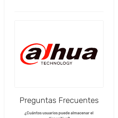
Preguntas Frecuentes
¿Cuántos usuarios puede almacenar el