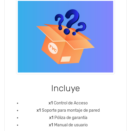
Incluye
x1
Control de Acceso
x1
Soporte para montaje de pared
x1
Póliza de garantía
x1
Manual de usuario