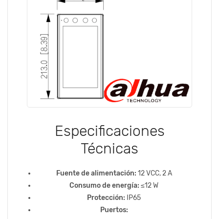
Especificaciones
Técnicas
Fuente de alimentación:
12 VCC, 2 A
Consumo de energía:
≤12 W
Protección:
IP65
Puertos: