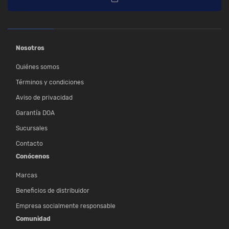
Nosotros
Quiénes somos
Términos y condiciones
Aviso de privacidad
Garantía DOA
Sucursales
Contacto
Conócenos
Marcas
Beneficios de distribuidor
Empresa socialmente responsable
Comunidad