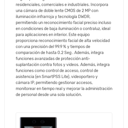
residenciales, comerciales e industriales. Incorpora
una cámara de doble lente CMOS de 2 MP con
iluminación infrarroja y tecnología DWDR,
permitiendo un reconocimiento facial preciso incluso
en condiciones de baja iluminación o contraluz, ideal
para aplicaciones en interior. Este equipo
proporciona reconocimiento facial de alta velocidad
con una precisión del 99.9 % y tiempos de
comparación de hasta 0.2 Seg . Además, integra
funciones avanzadas de protección anti-
suplantación contra fotos y videos. Además, integra
funciones como control de acceso, control de
asistencia (en SmartPSS Lite), videoportero y
cámara IP, permitiendo gestionar accesos,
monitorear en tiempo real y mejorar la administración
de personal desde una sola solución.