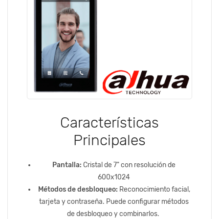
Características
Principales
Pantalla:
Cristal de 7" con resolución de
600x1024
Métodos de desbloqueo:
Reconocimiento facial,
tarjeta y contraseña. Puede configurar métodos
de desbloqueo y combinarlos.