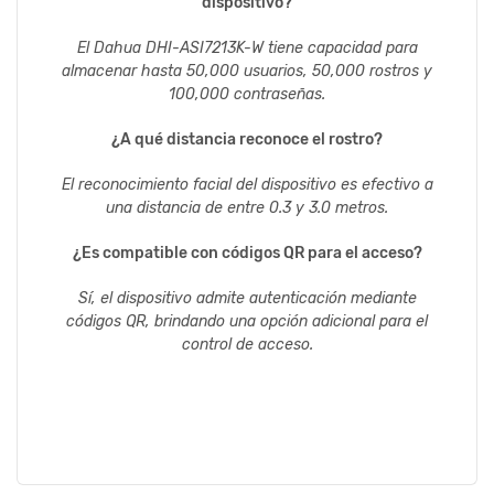
dispositivo?
El Dahua DHI-ASI7213K-W tiene capacidad para
almacenar hasta 50,000 usuarios, 50,000 rostros y
100,000 contraseñas.
¿A qué distancia reconoce el rostro?
El reconocimiento facial del dispositivo es efectivo a
una distancia de entre 0.3 y 3.0 metros.
¿Es compatible con códigos QR para el acceso?
Sí, el dispositivo admite autenticación mediante
códigos QR, brindando una opción adicional para el
control de acceso.