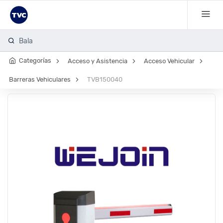
Bala 1080
Categorías
Acceso y Asistencia
Acceso Vehicular
Barreras Vehiculares
TVB150040