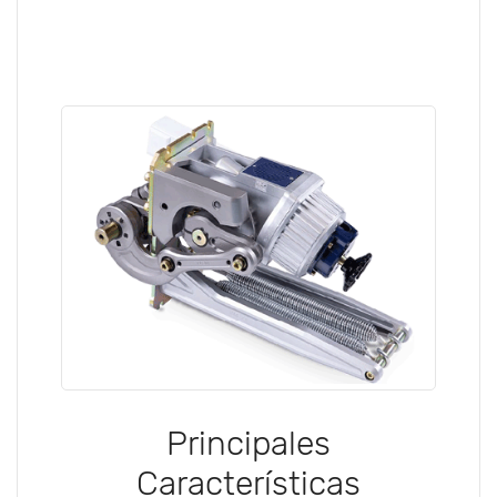
Principales
Características