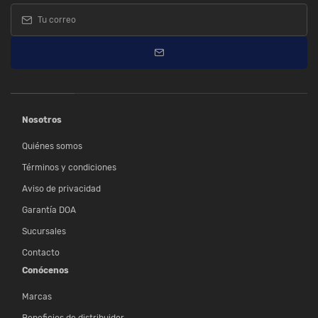
Nosotros
Quiénes somos
Términos y condiciones
Aviso de privacidad
Garantía DOA
Sucursales
Contacto
Conócenos
Marcas