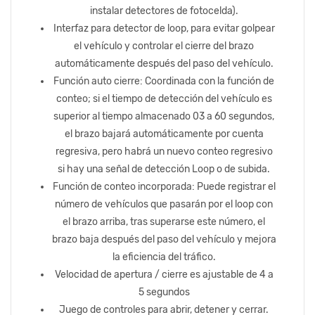
instalar detectores de fotocelda).
Interfaz para detector de loop, para evitar golpear
el vehículo y controlar el cierre del brazo
automáticamente después del paso del vehículo.
Función auto cierre: Coordinada con la función de
conteo; si el tiempo de detección del vehículo es
superior al tiempo almacenado 03 a 60 segundos,
el brazo bajará automáticamente por cuenta
regresiva, pero habrá un nuevo conteo regresivo
si hay una señal de detección Loop o de subida.
Función de conteo incorporada: Puede registrar el
número de vehículos que pasarán por el loop con
el brazo arriba, tras superarse este número, el
brazo baja después del paso del vehículo y mejora
la eficiencia del tráfico.
Velocidad de apertura / cierre es ajustable de 4 a
5 segundos
Juego de controles para abrir, detener y cerrar.