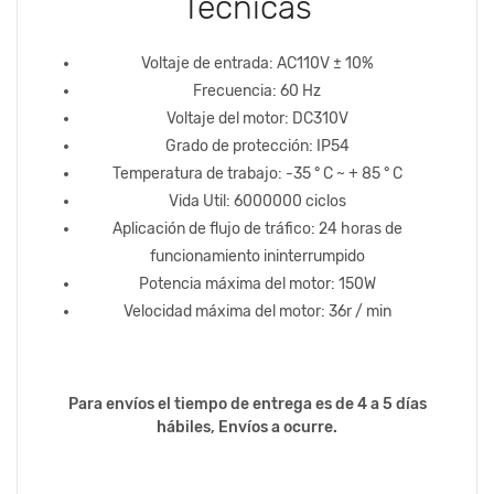
Técnicas
Voltaje de entrada: AC110V ± 10%
Frecuencia: 60 Hz
Voltaje del motor: DC310V
Grado de protección: IP54
Temperatura de trabajo: -35 ° C ~ + 85 ° C
Vida Util: 6000000 ciclos
Aplicación de flujo de tráfico: 24 horas de
funcionamiento ininterrumpido
Potencia máxima del motor: 150W
Velocidad máxima del motor: 36r / min
Para envíos el tiempo de entrega es de 4 a 5 días
hábiles, Envíos a ocurre.