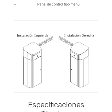
Panel de control tipo menú
Especificaciones