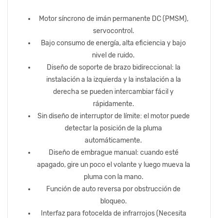
Motor síncrono de imán permanente DC (PMSM),
servocontrol.
Bajo consumo de energía, alta eficiencia y bajo
nivel de ruido.
Diseño de soporte de brazo bidireccional: la
instalación a la izquierda y la instalación a la
derecha se pueden intercambiar fácil y
rápidamente.
Sin diseño de interruptor de límite: el motor puede
detectar la posición de la pluma
automáticamente.
Diseño de embrague manual: cuando esté
apagado, gire un poco el volante y luego mueva la
pluma con la mano.
Función de auto reversa por obstrucción de
bloqueo.
Interfaz para fotocelda de infrarrojos (Necesita