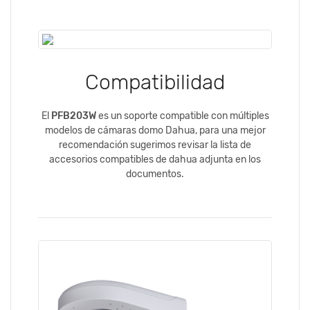
Compatibilidad
El
PFB203W
es un soporte compatible con múltiples
modelos de cámaras domo Dahua, para una mejor
recomendación sugerimos revisar la lista de
accesorios compatibles de dahua adjunta en los
documentos.