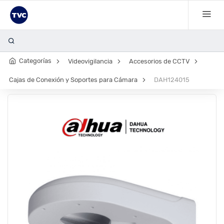
Bala
Categorías
Videovigilancia
Accesorios de CCTV
Cajas de Conexión y Soportes para Cámara
DAH124015