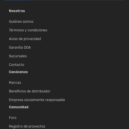
Nosotros
Quiénes somos
Términos y condiciones
Aviso de privacidad
Garantía DOA
Sucursales
Contacto
Conócenos
Marcas
Beneficios de distribuidor
Empresa socialmente responsable
Comunidad
Foro
Registro de proyectos