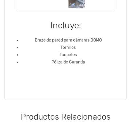
Incluye:
Brazo de pared para cámaras DOMO
Tornillos
Taquetes
Póliza de Garantía
Productos Relacionados