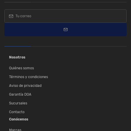
Nosotros
Quiénes somos
Términos y condiciones
Aviso de privacidad
Garantía DOA
Sucursales
Contacto
Conócenos
Marcas