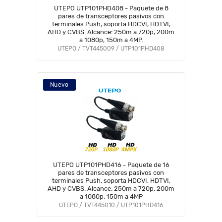
UTEPO UTP101PHD408 - Paquete de 8
pares de transceptores pasivos con
terminales Push, soporta HDCVI, HDTVI,
AHD y CVBS. Alcance: 250m a 720p, 200m
a 1080p, 150m a 4MP.
UTEPO / TVT445009 / UTP101PHD408
Nuevo
UTEPO UTP101PHD416 - Paquete de 16
pares de transceptores pasivos con
terminales Push, soporta HDCVI, HDTVI,
AHD y CVBS. Alcance: 250m a 720p, 200m
a 1080p, 150m a 4MP
UTEPO / TVT445010 / UTP101PHD416