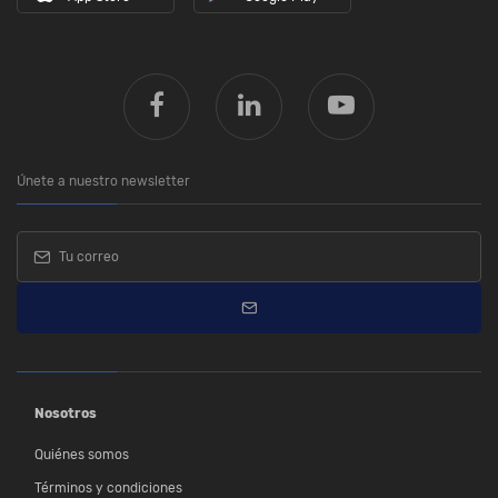
Únete a nuestro newsletter
Nosotros
Quiénes somos
Términos y condiciones