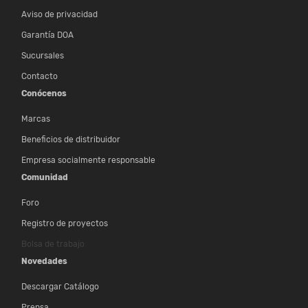
Aviso de privacidad
Garantía DOA
Sucursales
Contacto
Conócenos
Marcas
Beneficios de distribuidor
Empresa socialmente responsable
Comunidad
Foro
Registro de proyectos
Bolsa de trabajo
Novedades
Descargar Catálogo
Prensa