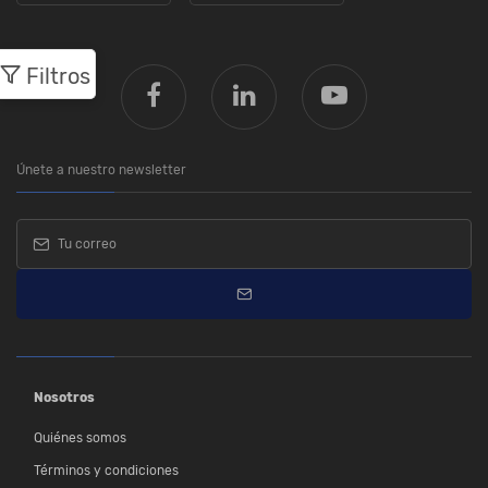
Filtros
Únete a nuestro newsletter
Nosotros
Quiénes somos
Términos y condiciones