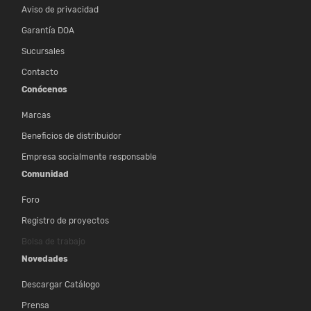
Aviso de privacidad
Garantía DOA
Sucursales
Contacto
Conócenos
Marcas
Beneficios de distribuidor
Empresa socialmente responsable
Comunidad
Foro
Registro de proyectos
Bolsa de trabajo
Novedades
Descargar Catálogo
Prensa