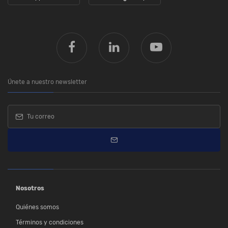
Únete a nuestro newsletter
Nosotros
Quiénes somos
Términos y condiciones