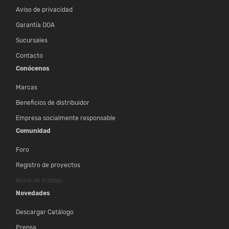
Aviso de privacidad
Garantía DOA
Sucursales
Contacto
Conócenos
Marcas
Beneficios de distribuidor
Empresa socialmente responsable
Comunidad
Foro
Registro de proyectos
Bolsa de trabajo
Novedades
Descargar Catálogo
Prensa