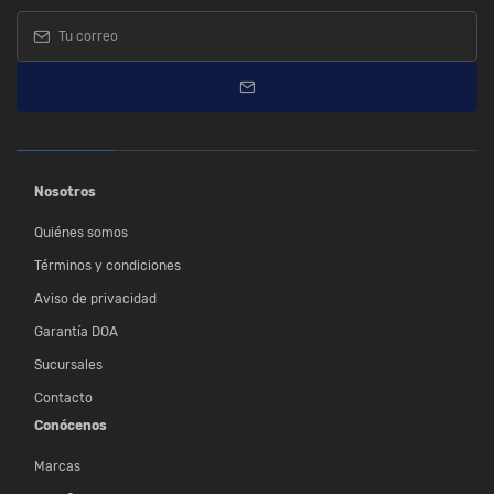
Nosotros
Quiénes somos
Términos y condiciones
Aviso de privacidad
Garantía DOA
Sucursales
Contacto
Conócenos
Marcas