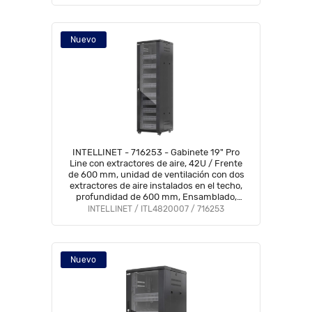
Nuevo
INTELLINET - 716253 - Gabinete 19" Pro
Line con extractores de aire, 42U / Frente
de 600 mm, unidad de ventilación con dos
extractores de aire instalados en el techo,
profundidad de 600 mm, Ensamblado,
negro RAL 9004
INTELLINET / ITL4820007 / 716253
Nuevo