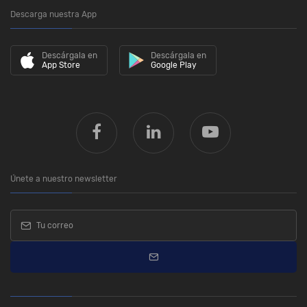
Descarga nuestra App
Descárgala en
Descárgala en
App Store
Google Play
Únete a nuestro newsletter