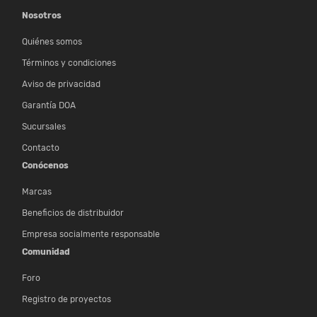
Nosotros
Quiénes somos
Términos y condiciones
Aviso de privacidad
Garantía DOA
Sucursales
Contacto
Conócenos
Marcas
Beneficios de distribuidor
Empresa socialmente responsable
Comunidad
Foro
Registro de proyectos