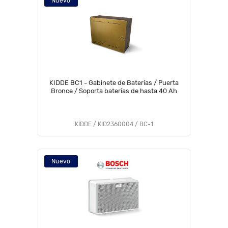
Nuevo
KIDDE BC1 - Gabinete de Baterías / Puerta
Bronce / Soporta baterías de hasta 40 Ah
KIDDE / KID2360004 / BC-1
Nuevo