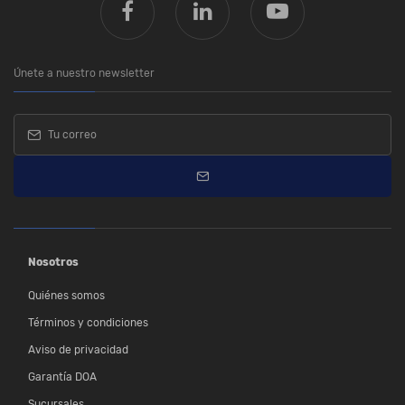
Únete a nuestro newsletter
Nosotros
Quiénes somos
Términos y condiciones
Aviso de privacidad
Garantía DOA
Sucursales