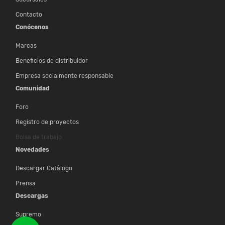
Contacto
Conócenos
Marcas
Beneficios de distribuidor
Empresa socialmente responsable
Comunidad
Foro
Registro de proyectos
Bolsa de trabajo
Novedades
Descargar Catálogo
Prensa
Descargas
Supremo