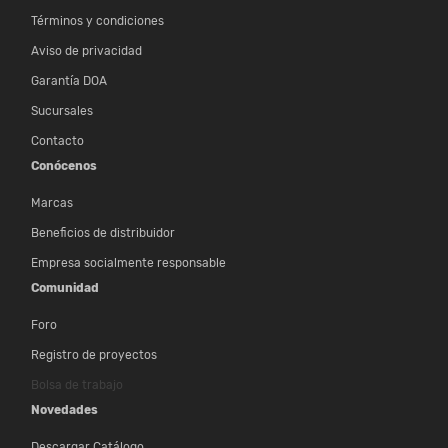
Términos y condiciones
Aviso de privacidad
Garantía DOA
Sucursales
Contacto
Conócenos
Marcas
Beneficios de distribuidor
Empresa socialmente responsable
Comunidad
Foro
Registro de proyectos
Bolsa de trabajo
Novedades
Descargar Catálogo