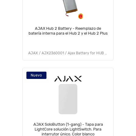
AJAX Hub 2 Battery - Reemplazo de
batería interna para el Hub 2 y el Hub 2 Plus
AJAX / AJX2360001 / Ajax Battery for HUB 2 plus
Nuevo
AJAX SoloButton (1-gang) - Tapa para
LightCore solución LightSwitch. Para
interrutor único. Color blanco